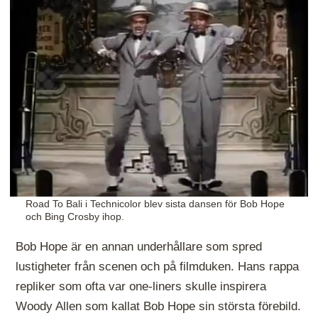
Road To Bali i Technicolor blev sista dansen för Bob Hope
och Bing Crosby ihop.
Bob Hope är en annan underhållare som spred
lustigheter från scenen och på filmduken. Hans rappa
repliker som ofta var one-liners skulle inspirera
Woody Allen som kallat Bob Hope sin största förebild.