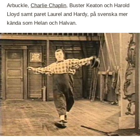
Arbuckle,
Charlie Chaplin
, Buster Keaton och Harold
Lloyd samt paret Laurel and Hardy, på svenska mer
kända som Helan och Halvan.